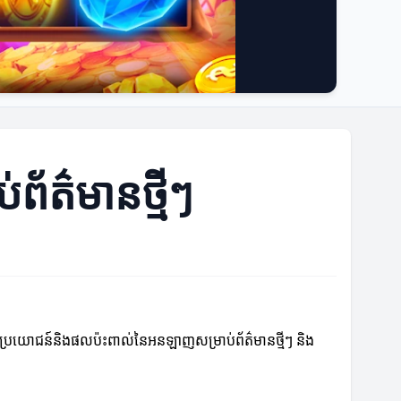
័ត៌មានថ្មីៗ
អត្ថប្រយោជន៍និងផលប៉ះពាល់នៃអនឡាញសម្រាប់ព័ត៌មានថ្មីៗ និង