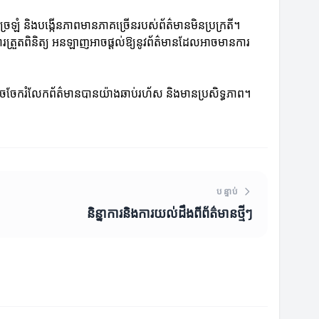
ឡំ និងបង្កើនភាពមានភាគច្រើនរបស់ព័ត៌មានមិនប្រក្រតី។
មានការត្រួតពិនិត្យ អនឡាញអាចផ្តល់ឱ្យនូវព័ត៌មានដែលអាចមានការ
ងអាចចែករំលែកព័ត៌មានបានយ៉ាងឆាប់រហ័ស និងមានប្រសិទ្ធភាព។
បន្ទាប់
និន្នាការនិងការយល់ដឹងពីព័ត៌មានថ្មីៗ