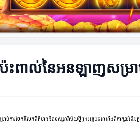
៉ះពាល់នៃអនឡាញសម្រាប់ព
ម្រាប់ការចែករំលែកព័ត៌មាននិងទស្សនវិស័យថ្មីៗ។ អត្ថបទនេះនឹងពិភាក្សាអំពី