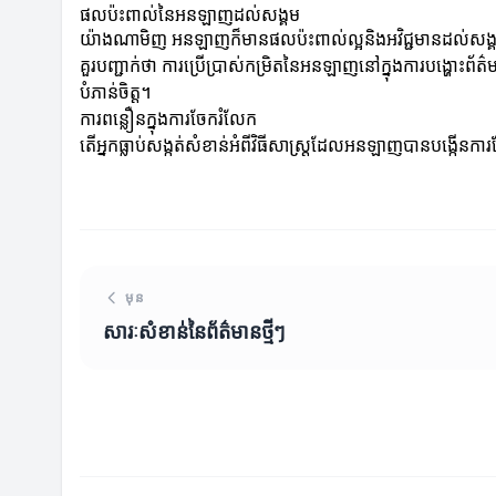
ផលប៉ះពាល់នៃអនឡាញដល់សង្គម
យ៉ាងណាមិញ អនឡាញក៏មានផលប៉ះពាល់ល្អនិងអវិជ្ជមានដល់សង្គមផ
គួរបញ្ជាក់ថា ការប្រើប្រាស់កម្រិតនៃអនឡាញនៅក្នុងការបង្ហោះព័ត៌ម
បំភាន់ចិត្ត។
ការពន្លឿនក្នុងការចែករំលែក
តើអ្នកធ្លាប់សង្កត់សំខាន់អំពីវិធីសាស្រ្តដែលអនឡាញបានបង្កើ
មុន
សារៈសំខាន់នៃព័ត៌មានថ្មីៗ