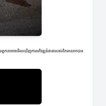
្វើអោយពួកគេអាចមើលឃើញការអភិវឌ្ឍន៍នានារបស់ពិភពលោកបាន