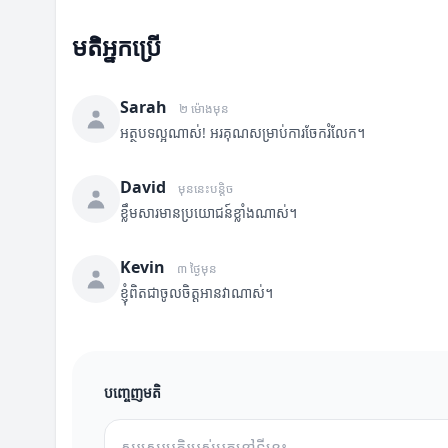
មតិអ្នកប្រើ
Sarah
២ ម៉ោងមុន
អត្ថបទល្អណាស់! អរគុណសម្រាប់ការចែករំលែក។
David
មុននេះបន្តិច
ខ្លឹមសារមានប្រយោជន៍ខ្លាំងណាស់។
Kevin
៣ ថ្ងៃមុន
ខ្ញុំពិតជាចូលចិត្តអានវាណាស់។
បញ្ចេញមតិ