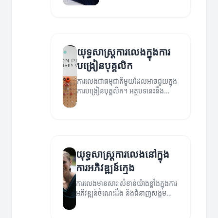
យុទ្ធសាស្ត្រការលេងក្នុងការ
បង្រៀនបុគ្គលិក
ការលេងជាធម្មជាតិមួយដែលអាចជួយក្នុង
ការបង្រៀនបុគ្គលិក។ អត្ថបទនេះនឹង
ពន្យល់អំពីយុទ្ធសាស្ត្រផ្សេងៗដែលអាច
ជួយអ្នកឲ្យប្រើការលេងដើម្បីអភិវឌ្ឍន៍
ជំនាញនានានៅក្នុងការបង្រៀន។
យុទ្ធសាស្ត្រការលេងនៅក្នុង
ការអភិវឌ្ឍន៍ក្មេង
ការលេងមានសារៈសំខាន់យ៉ាងខ្លាំងក្នុងការ
អភិវឌ្ឍន៍ចំណេះដឹង និងជំនាញសង្គម
របស់ក្មេង។ ក្នុងអត្ថបទនេះយើងនឹងស៊ើប
អង្កេតអំពីយុទ្ធសាស្ត្រនានាសម្រាប់ការ