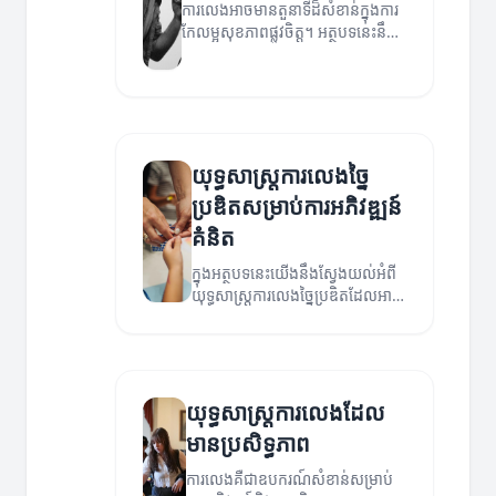
ការលេងអាចមានតួនាទីដ៏សំខាន់ក្នុងការ
កែលម្អសុខភាពផ្លូវចិត្ត។ អត្ថបទនេះនឹង
ពិភាក្សាអំពីយុទ្ធសាស្ត្រទាំងអស់ដែល
អាចជួយសម្រួលសុខភាពផ្លូវចិត្ត។
យុទ្ធសាស្ត្រការលេងច្នៃ
ប្រឌិតសម្រាប់ការអភិវឌ្ឍន៍
គំនិត
ក្នុងអត្ថបទនេះយើងនឹងស្វែងយល់អំពី
យុទ្ធសាស្ត្រការលេងច្នៃប្រឌិតដែលអាច
ជួយអភិវឌ្ឍន៍គំនិតដោយប្រើការលេង។
យុទ្ធសាស្ត្រការលេងដែល
មានប្រសិទ្ធភាព
ការលេងគឺជាឧបករណ៍សំខាន់សម្រាប់