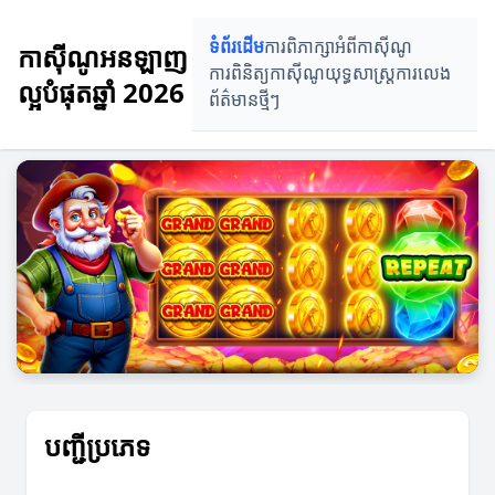
ទំព័រដើម
ការពិភាក្សាអំពីកាស៊ីណូ
កាស៊ីណូអនឡាញ
ការពិនិត្យកាស៊ីណូ
យុទ្ធសាស្ត្រការលេង
ល្អបំផុតឆ្នាំ 2026
ព័ត៌មានថ្មីៗ
បញ្ជីប្រភេទ