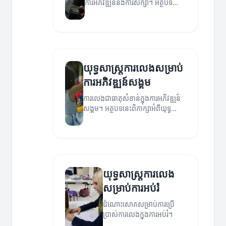
ការអភិវឌ្ឍន៍និងការសិក្សា។ អត្ថបទនេះ
នឹងពិភាក្សាពីយុទ្ធសាស្ត្រការលេងដែល
មានប្រសិទ្ធភាព។
យុទ្ធសាស្ត្រការលេងសម្រាប់
ការអភិវឌ្ឍន៍សង្គម
ការលេងជាធាតុសំខាន់ក្នុងការអភិវឌ្ឍន៍
សង្គម។ អត្ថបទនេះពិភាក្សាអំពីយុទ្ធ
សាស្ត្រដែលអាចប្រើប្រាស់ក្នុងការលេង
ដើម្បីបង្កើនការអភិវឌ្ឍន៍សង្គម។
យុទ្ធសាស្ត្រការលេង
សម្រាប់ការអប់រំ
ដំណោះសោគសម្រាប់ការប្រើ
ប្រាស់ការលេងក្នុងការអប់រំ។