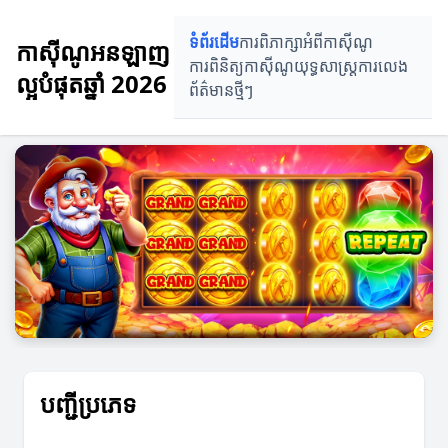
ទំព័រដើម
ការពិភាក្សាអំពីកាស៊ីណូ
កាស៊ីណូអនឡាញ
ការពិនិត្យកាស៊ីណូ
យុទ្ធសាស្ត្រការលេង
ល្អបំផុតឆ្នាំ 2026
ព័ត៌មានថ្មីៗ
បញ្ជីប្រភេទ