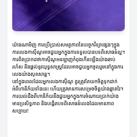
យ៉ាងណាមិញ ការប្រើប្រាស់សមត្ថភាពនៃបច្ចេកវិទ្យាផ្សេងៗក្នុង
ការលេងកាស៊ីណូអាចជួយអ្នកក្នុងការទទួលបានបទពិសោធន៍ល្អ។
ការពិតប្រាកដថាកាស៊ីណូអនឡាញកំពុងកើនឡើងយ៉ាងឆាប់
រហ័ស និងផ្តល់នូវយុទ្ធសាស្ត្រដែលអាចជួយអ្នកចូលរួមនៅក្នុងការ
លេងយ៉ាងសុខសាន្ដ។
នៅក្នុងពេលដែលអ្នកលេងកាស៊ីណូ គួរត្រូវតែយកចិត្តទុកដាក់
អំពីហានិភ័យទាំងនេះ ហើយត្រូវមានការសម្រេចចិត្តយ៉ាងឆ្លាតវៃ។
ការយល់ដឹងពីហានិភ័យនឹងជួយអ្នកក្នុងការចំណាយប្រាក់យ៉ាង
មានប្រសិទ្ធភាព និងបង្កើតបទពិសោធន៍លេងដែលមានភាព
សប្បាយ!