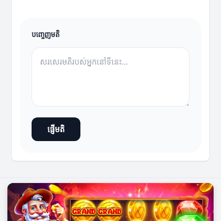
បញ្ចេញមតិ
ផ្ញើមតិ