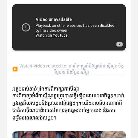
Watch Video related to: ការពិភាក្សាអំពីវប្បធម៌កាស៊ីណូ: ចិត្ត
▶
វិជ្ជមាន និងវិជ្ជមានវិជ្ជា
អត្ថបទសំខាន់ៗនៃការពិភាក្សាកាស៊ីណូ
ការពិភាក្សាអំពីកាស៊ីណូគួរត្រូវបានធ្វើឡើងដោយយកចិត្តទុកដាក់
នូវអត្ថន័យសង្គមនិងប្រយោជន៍ផ្សេងៗ។ យើងអាចពិចារណាអំពី
ជាតិកាស៊ីណូជាពិសេសនៃការចូលរួមរបស់អ្នកលេង និងការ
ពង្រឹងអនុសាសន៍សង្គម។