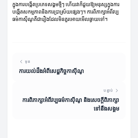
ក្នុងការបង្កើតប្រភេទសង្គមថ្មីៗ ហើយវាក៏ជួយឱ្យមនុស្សក្នុងការ
បង្កើតសកម្មភាពនិងការប្រាស្រ័យផ្សេងៗ។ ការពិភាក្សាអំពីវប្ប
ធម៌កាស៊ីណូគឺជារឿងដែលមិនគួរអោយមើលឆ្ងាយទៅ។
មុន
ការយល់ដឹងអំពីសេដ្ឋកិច្ចកាស៊ីណូ
បន្ទាប់
ការពិភាក្សាអំពីវប្បធម៌កាស៊ីណូ និងសេចក្តីពិភាក្សា
ទៅនឹងសង្គម