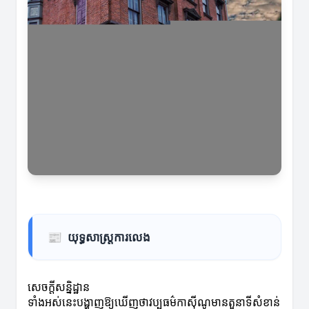
📰
យុទ្ធសាស្ត្រការលេង
សេចក្តីសន្និដ្ឋាន
ទាំងអស់នេះបង្ហាញឱ្យឃើញថាវប្បធម៌កាស៊ីណូមានតួនាទីសំខាន់